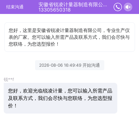
安徽省锐凌计量器制造有限公司正在为您服务
结束沟通
13305650318
您好，这里是安徽省锐凌计量器制造有限公司，专业生产仪
表的厂家。您可以输入所需产品及联系方式，我们会尽快与
您联络，为您选型报价！
2026-08-06 16:49:49 开始沟通
锐**f
您好，欢迎光临锐凌计量，您可以输入所需产品
及联系方式，我们会尽快与您联络，为您选型报
价！