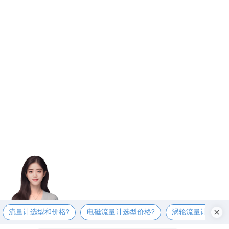
流量计选型和价格?
电磁流量计选型价格?
涡轮流量计选型价