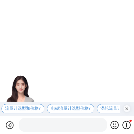
流量计选型和价格?
电磁流量计选型价格?
涡轮流量计选型价