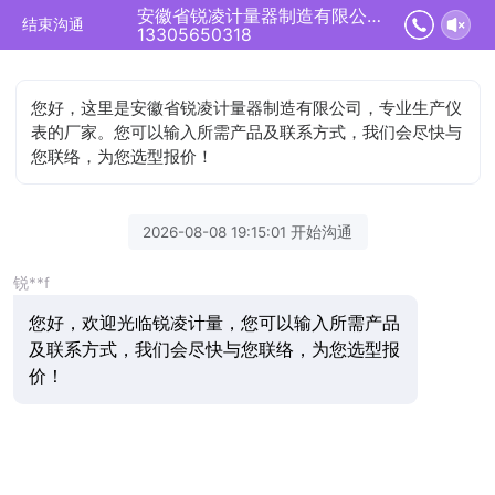
安徽省锐凌计量器制造有限公司正在为您服务
结束沟通
13305650318
您好，这里是安徽省锐凌计量器制造有限公司，专业生产仪
表的厂家。您可以输入所需产品及联系方式，我们会尽快与
您联络，为您选型报价！
2026-08-08 19:15:01 开始沟通
锐**f
您好，欢迎光临锐凌计量，您可以输入所需产品
及联系方式，我们会尽快与您联络，为您选型报
价！