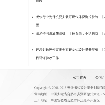
信赖
餐饮行业为什么要安装可燃气体探测报警装
【2
置
法米特润滑油加注机：千锤百炼，不惧挑战
【2
环境影响评价审查专家莅临锐凌计量开展项
【2
目环评验收工作
公司首页
|
公司
Copyright © 2006-2016 安徽省锐凌计量器制造
营销地址：中国安徽省合肥市滨湖区徽州大道555
工厂地址：中国安徽省合肥市庐江经济开发区