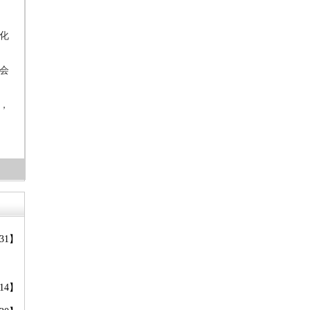
化
会
，
-31】
-14】