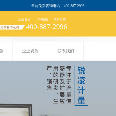
售前免费咨询电话：400-887-2996
企业资质
|
了解锐凌
|
联系方式
400-887-2996
免费咨询电话
题
企业资质
联系我们