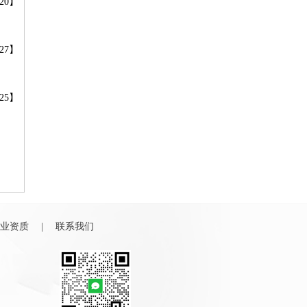
-20】
-27】
-25】
业资质
|
联系我们