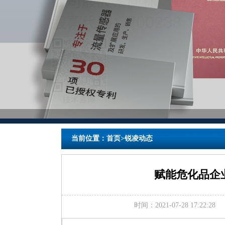
当前位置：
首页
>
锐凌动态
赋能危化品企
时间：2021-07-28 17:22:28