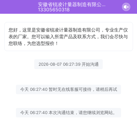
安徽省锐凌计量器制造有限公司正在为您服务
13305650318
您好，这里是安徽省锐凌计量器制造有限公司，专业生产仪
表的厂家。您可以输入所需产品及联系方式，我们会尽快与
您联络，为您选型报价！
2026-08-07 06:27:39 开始沟通
今天 06:27:40 暂时无在线客服可接待，请稍后再试
今天 06:27:40 本次沟通结束，请您继续浏览网站。