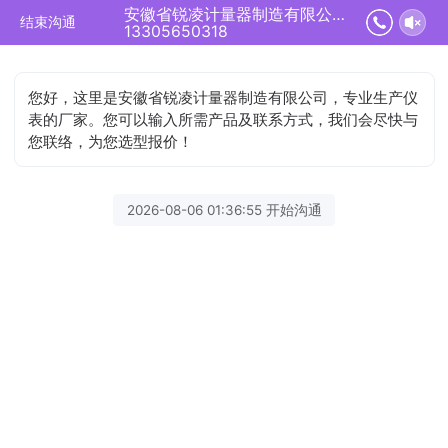
安徽省锐凌计量器制造有限公司正在为您服务
结束沟通
13305650318
您好，这里是安徽省锐凌计量器制造有限公司，专业生产仪
表的厂家。您可以输入所需产品及联系方式，我们会尽快与
您联络，为您选型报价！
2026-08-06 01:36:55 开始沟通