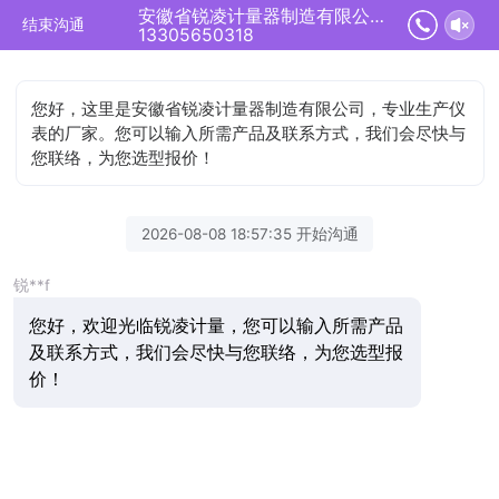
安徽省锐凌计量器制造有限公司正在为您服务
结束沟通
13305650318
您好，这里是安徽省锐凌计量器制造有限公司，专业生产仪
表的厂家。您可以输入所需产品及联系方式，我们会尽快与
您联络，为您选型报价！
2026-08-08 18:57:35 开始沟通
锐**f
您好，欢迎光临锐凌计量，您可以输入所需产品
及联系方式，我们会尽快与您联络，为您选型报
价！