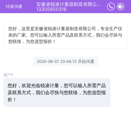
安徽省锐凌计量器制造有限公司正在为您服务
结束沟通
13305650318
您好，这里是安徽省锐凌计量器制造有限公司，专业生产仪
表的厂家。您可以输入所需产品及联系方式，我们会尽快与
您联络，为您选型报价！
2026-08-07 20:48:13 开始沟通
锐**f
您好，欢迎光临锐凌计量，您可以输入所需产品
及联系方式，我们会尽快与您联络，为您选型报
价！