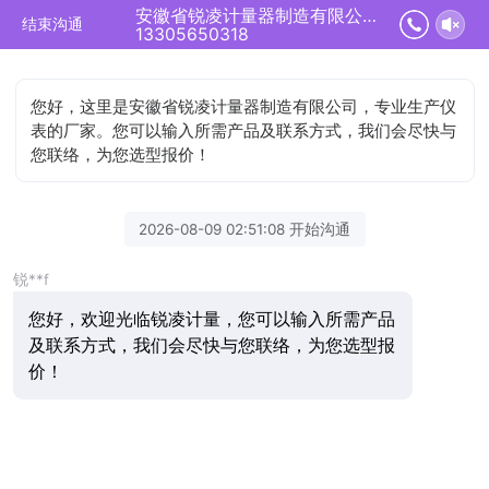
安徽省锐凌计量器制造有限公司正在为您服务
结束沟通
13305650318
您好，这里是安徽省锐凌计量器制造有限公司，专业生产仪
表的厂家。您可以输入所需产品及联系方式，我们会尽快与
您联络，为您选型报价！
2026-08-09 02:51:08 开始沟通
锐**f
您好，欢迎光临锐凌计量，您可以输入所需产品
及联系方式，我们会尽快与您联络，为您选型报
价！