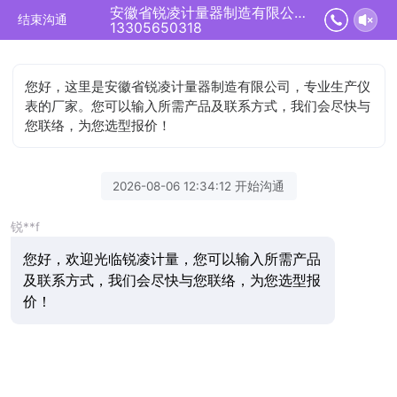
安徽省锐凌计量器制造有限公司正在为您服务
结束沟通
13305650318
您好，这里是安徽省锐凌计量器制造有限公司，专业生产仪
表的厂家。您可以输入所需产品及联系方式，我们会尽快与
您联络，为您选型报价！
2026-08-06 12:34:12 开始沟通
锐**f
您好，欢迎光临锐凌计量，您可以输入所需产品
及联系方式，我们会尽快与您联络，为您选型报
价！