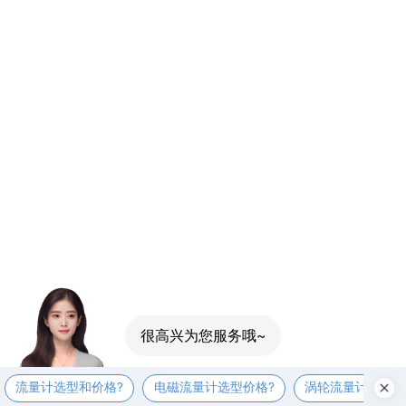
流量计选型和价格?
电磁流量计选型价格?
涡轮流量计选型价